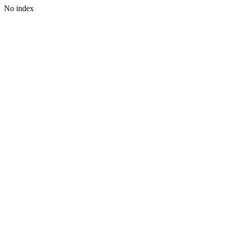
No index